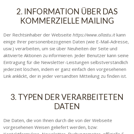
2. INFORMATION ÜBER DAS
KOMMERZIELLE MAILING
Der Rechtsinhaber der Webseite
https://www.ollastu.it
kann
einige Ihrer personenbezogenen Daten (wie E-Mail-Adresse,
usw.) verarbeiten, um sie über Neuheiten der Seite und
aktivierte Aktionen zu informieren. Jeder Benutzer kann seine
Eintragung für die Newsletter-Leistungen selbstverständlich
jederzeit löschen, indem er ganz einfach den vorgesehenen
Link anklickt, der in jeder versandten Mitteilung zu finden ist.
3. TYPEN DER VERARBEITETEN
DATEN
Die Daten, die von Ihnen durch die von der Webseite
vorgesehenen Weisen geliefert werden, bzw: