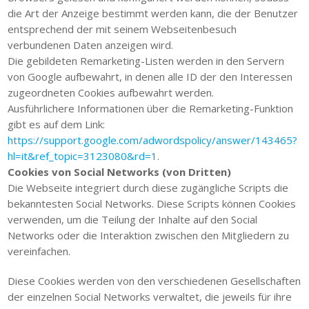
die Art der Anzeige bestimmt werden kann, die der Benutzer
entsprechend der mit seinem Webseitenbesuch
verbundenen Daten anzeigen wird.
Die gebildeten Remarketing-Listen werden in den Servern
von Google aufbewahrt, in denen alle ID der den Interessen
zugeordneten Cookies aufbewahrt werden.
Ausführlichere Informationen über die Remarketing-Funktion
gibt es auf dem Link:
https://support.google.com/adwordspolicy/answer/143465?
hl=it&ref_topic=3123080&rd=1
.
Cookies von Social Networks (von Dritten)
Die Webseite integriert durch diese zugängliche Scripts die
bekanntesten Social Networks. Diese Scripts können Cookies
verwenden, um die Teilung der Inhalte auf den Social
Networks oder die Interaktion zwischen den Mitgliedern zu
vereinfachen.
Diese Cookies werden von den verschiedenen Gesellschaften
der einzelnen Social Networks verwaltet, die jeweils für ihre