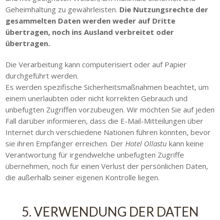
Geheimhaltung zu gewährleisten.
Die Nutzungsrechte der
gesammelten Daten werden weder auf Dritte
übertragen, noch ins Ausland verbreitet oder
übertragen.
Die Verarbeitung kann computerisiert oder auf Papier
durchgeführt werden.
Es werden spezifische Sicherheitsmaßnahmen beachtet, um
einem unerlaubten oder nicht korrekten Gebrauch und
unbefugten Zugriffen vorzubeugen. Wir möchten Sie auf jeden
Fall darüber informieren, dass die E-Mail-Mitteilungen über
Internet durch verschiedene Nationen führen könnten, bevor
sie ihren Empfänger erreichen. Der
Hotel Ollastu
kann keine
Verantwortung für irgendwelche unbefugten Zugriffe
übernehmen, noch für einen Verlust der persönlichen Daten,
die außerhalb seiner eigenen Kontrolle liegen.
5. VERWENDUNG DER DATEN