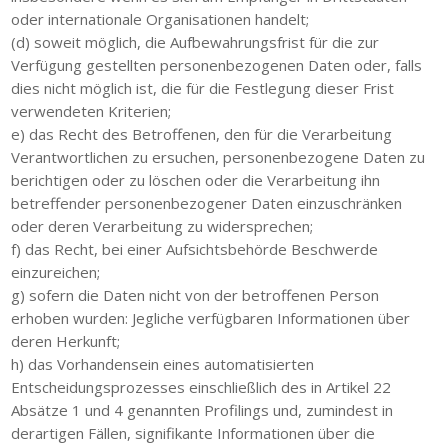
oder internationale Organisationen handelt;
(d) soweit möglich, die Aufbewahrungsfrist für die zur
Verfügung gestellten personenbezogenen Daten oder, falls
dies nicht möglich ist, die für die Festlegung dieser Frist
verwendeten Kriterien;
e) das Recht des Betroffenen, den für die Verarbeitung
Verantwortlichen zu ersuchen, personenbezogene Daten zu
berichtigen oder zu löschen oder die Verarbeitung ihn
betreffender personenbezogener Daten einzuschränken
oder deren Verarbeitung zu widersprechen;
f) das Recht, bei einer Aufsichtsbehörde Beschwerde
einzureichen;
g) sofern die Daten nicht von der betroffenen Person
erhoben wurden: Jegliche verfügbaren Informationen über
deren Herkunft;
h) das Vorhandensein eines automatisierten
Entscheidungsprozesses einschließlich des in Artikel 22
Absätze 1 und 4 genannten Profilings und, zumindest in
derartigen Fällen, signifikante Informationen über die