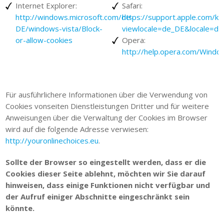
Internet Explorer:
Safari:
http://windows.microsoft.com/de-
https://support.apple.com/
DE/windows-vista/Block-
viewlocale=de_DE&locale=d
or-allow-cookies
Opera:
http://help.opera.com/Windo
Für ausführlichere Informationen über die Verwendung von
Cookies vonseiten Dienstleistungen Dritter und für weitere
Anweisungen über die Verwaltung der Cookies im Browser
wird auf die folgende Adresse verwiesen:
http://youronlinechoices.eu
.
Sollte der Browser so eingestellt werden, dass er die
Cookies dieser Seite ablehnt, möchten wir Sie darauf
hinweisen, dass einige Funktionen nicht verfügbar und
der Aufruf einiger Abschnitte eingeschränkt sein
könnte.