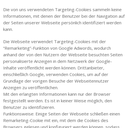
Die von uns verwendeten Targeting-Cookies sammeln keine
Informationen, mit denen der Benutzer bei der Navigation auf
der Seiten unserer Webseite persönlich identifiziert werden
kann.
Die Webseite verwendet Targeting-Cookies mit der
“Remarketing”-Funktion von Google Adwords, wodurch
anhand der von den Nutzern der Webseite besuchten Seiten
personalisierte Anzeigen in dem Netzwerk der Google-
Inhalte veröffentlicht werden können. Drittanbieter,
einschließlich Google, verwenden Cookies, um auf der
Grundlage der vorigen Besuche der Webseitennutzer
Anzeigen zu veröffentlichen.
Mit den erlangten Informationen kann nur der Browser
festgestellt werden. Es ist in keiner Weise möglich, den
Benutzer zu identifizieren.
Funktionsweise: Einige Seiten der Webseite schließen einen
Remarketing-Cookie mit ein, mit dem die Cookies des
Browsers gelesen und konfiguriert werden können, sodass