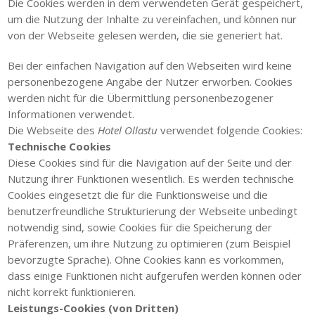
Die Cookies werden in dem verwendeten Gerät gespeichert,
um die Nutzung der Inhalte zu vereinfachen, und können nur
von der Webseite gelesen werden, die sie generiert hat.
Bei der einfachen Navigation auf den Webseiten wird keine
personenbezogene Angabe der Nutzer erworben. Cookies
werden nicht für die Übermittlung personenbezogener
Informationen verwendet.
Die Webseite des
Hotel Ollastu
verwendet folgende Cookies:
Technische Cookies
Diese Cookies sind für die Navigation auf der Seite und der
Nutzung ihrer Funktionen wesentlich. Es werden technische
Cookies eingesetzt die für die Funktionsweise und die
benutzerfreundliche Strukturierung der Webseite unbedingt
notwendig sind, sowie Cookies für die Speicherung der
Präferenzen, um ihre Nutzung zu optimieren (zum Beispiel
bevorzugte Sprache). Ohne Cookies kann es vorkommen,
dass einige Funktionen nicht aufgerufen werden können oder
nicht korrekt funktionieren.
Leistungs-Cookies (von Dritten)