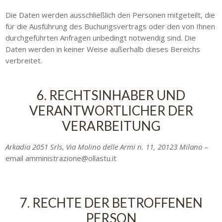
Die Daten werden ausschließlich den Personen mitgeteilt, die
für die Ausführung des Buchungsvertrags oder den von Ihnen
durchgeführten Anfragen unbedingt notwendig sind. Die
Daten werden in keiner Weise außerhalb dieses Bereichs
verbreitet.
6. RECHTSINHABER UND
VERANTWORTLICHER DER
VERARBEITUNG
Arkadia 2051 Srls
,
Via Molino delle Armi n. 11, 20123 Milano
–
email amministrazione@ollastu.it
7. RECHTE DER BETROFFENEN
PERSON