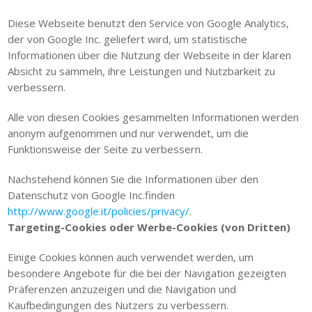
Diese Webseite benutzt den Service von Google Analytics,
der von Google Inc. geliefert wird, um statistische
Informationen über die Nutzung der Webseite in der klaren
Absicht zu sammeln, ihre Leistungen und Nutzbarkeit zu
verbessern.
Alle von diesen Cookies gesammelten Informationen werden
anonym aufgenommen und nur verwendet, um die
Funktionsweise der Seite zu verbessern.
Nachstehend können Sie die Informationen über den
Datenschutz von Google Inc.finden
http://www.google.it/policies/privacy/
.
Targeting-Cookies oder Werbe-Cookies (von Dritten)
Einige Cookies können auch verwendet werden, um
besondere Angebote für die bei der Navigation gezeigten
Präferenzen anzuzeigen und die Navigation und
Kaufbedingungen des Nutzers zu verbessern.