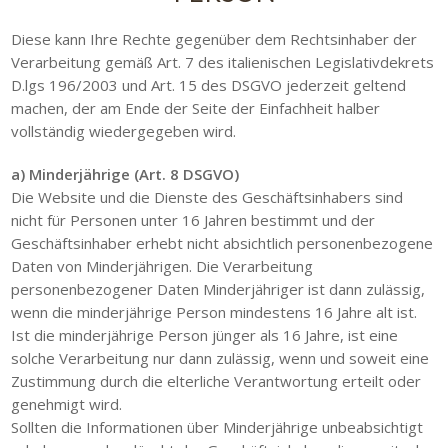
Diese kann Ihre Rechte gegenüber dem Rechtsinhaber der
Verarbeitung gemäß Art. 7 des italienischen Legislativdekrets
D.lgs 196/2003 und Art. 15 des DSGVO jederzeit geltend
machen, der am Ende der Seite der Einfachheit halber
vollständig wiedergegeben wird.
a) Minderjährige (Art. 8 DSGVO)
Die Website und die Dienste des Geschäftsinhabers sind
nicht für Personen unter 16 Jahren bestimmt und der
Geschäftsinhaber erhebt nicht absichtlich personenbezogene
Daten von Minderjährigen. Die Verarbeitung
personenbezogener Daten Minderjähriger ist dann zulässig,
wenn die minderjährige Person mindestens 16 Jahre alt ist.
Ist die minderjährige Person jünger als 16 Jahre, ist eine
solche Verarbeitung nur dann zulässig, wenn und soweit eine
Zustimmung durch die elterliche Verantwortung erteilt oder
genehmigt wird.
Sollten die Informationen über Minderjährige unbeabsichtigt