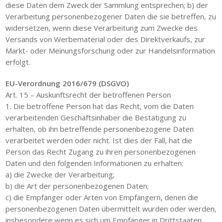
diese Daten dem Zweck der Sammlung entsprechen; b) der
Verarbeitung personenbezogener Daten die sie betreffen, zu
widersetzen, wenn diese Verarbeitung zum Zwecke des
Versands von Werbematerial oder des Direktverkaufs, zur
Markt- oder Meinungsforschung oder zur Handelsinformation
erfolgt.
EU-Verordnung 2016/679 (DSGVO)
Art. 15 – Auskunftsrecht der betroffenen Person
1. Die betroffene Person hat das Recht, vom die Daten
verarbeitenden Geschäftsinhaber die Bestätigung zu
erhalten, ob ihn betreffende personenbezogene Daten
verarbeitet werden oder nicht. Ist dies der Fall, hat die
Person das Recht Zugang zu ihren personenbezogenen
Daten und den folgenden Informationen zu erhalten:
a) die Zwecke der Verarbeitung;
b) die Art der personenbezogenen Daten;
c) die Empfänger oder Arten von Empfängern, denen die
personenbezogenen Daten übermittelt wurden oder werden,
insbesondere wenn es sich um Empfänger in Drittstaaten