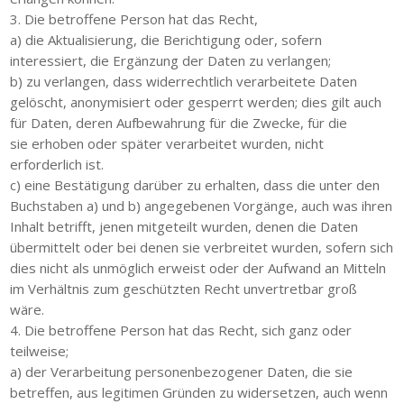
3. Die betroffene Person hat das Recht,
a) die Aktualisierung, die Berichtigung oder, sofern
interessiert, die Ergänzung der Daten zu verlangen;
b) zu verlangen, dass widerrechtlich verarbeitete Daten
gelöscht, anonymisiert oder gesperrt werden; dies gilt auch
für Daten, deren Aufbewahrung für die Zwecke, für die
sie erhoben oder später verarbeitet wurden, nicht
erforderlich ist.
c) eine Bestätigung darüber zu erhalten, dass die unter den
Buchstaben a) und b) angegebenen Vorgänge, auch was ihren
Inhalt betrifft, jenen mitgeteilt wurden, denen die Daten
übermittelt oder bei denen sie verbreitet wurden, sofern sich
dies nicht als unmöglich erweist oder der Aufwand an Mitteln
im Verhältnis zum geschützten Recht unvertretbar groß
wäre.
4. Die betroffene Person hat das Recht, sich ganz oder
teilweise;
a) der Verarbeitung personenbezogener Daten, die sie
betreffen, aus legitimen Gründen zu widersetzen, auch wenn