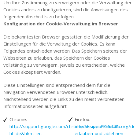
Um Ihre Zustimmung zu verweigern oder die Verwaltung der
Cookies anders zu konfigurieren, sind die Anweisungen des
folgenden Abschnitts zu befolgen.
Konfiguration der Cookie-Verwaltung im Browser
Die bekanntesten Browser gestatten die Modifizierung der
Einstellungen für die Verwaltung der Cookies. Es kann
Folgendes entschieden werden: Das Speichern seitens der
Webseiten zu erlauben, das Speichern der Cookies
vollständig zu verweigern, jeweils zu entscheiden, welche
Cookies akzeptiert werden.
Diese Einstellungen sind entsprechend dem für die
Navigation verwendeten Browser unterschiedlich.
Nachstehend werden die Links zu den meist verbreiteten
Informationsseiten aufgeführt:
Chrome:
Firefox:
http://support.google.com/chrome/answer/95647?
http://support.mozilla.org/de
hl=de&hlrm=en
erlauben-und-ablehnen