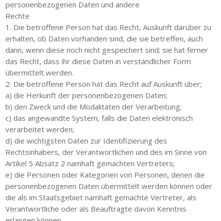
personenbezogenen Daten und andere
Rechte
1. Die betroffene Person hat das Recht, Auskunft darüber zu
erhalten, ob Daten vorhanden sind, die sie betreffen, auch
dann, wenn diese noch nicht gespeichert sind; sie hat ferner
das Recht, dass ihr diese Daten in verständlicher Form
übermittelt werden.
2. Die betroffene Person hat das Recht auf Auskunft über;
a) die Herkunft der personenbezogenen Daten;
b) den Zweck und die Modalitäten der Verarbeitung;
c) das angewandte System, falls die Daten elektronisch
verarbeitet werden;
d) die wichtigsten Daten zur Identifizierung des
Rechtsinhabers, der Verantwortlichen und des im Sinne von
Artikel 5 Absatz 2 namhaft gemachten Vertreters;
e) die Personen oder Kategorien von Personen, denen die
personenbezogenen Daten übermittelt werden können oder
die als im Staatsgebiet namhaft gemachte Vertreter, als
Verantwortliche oder als Beauftragte davon Kenntnis
erlangen können.