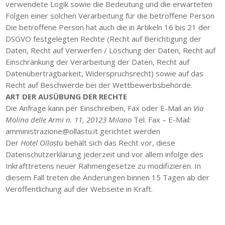
verwendete Logik sowie die Bedeutung und die erwarteten
Folgen einer solchen Verarbeitung für die betroffene Person
Die betroffene Person hat auch die in Artikeln 16 bis 21 der
DSGVO festgelegten Rechte (Recht auf Berichtigung der
Daten, Recht auf Verwerfen / Löschung der Daten, Recht auf
Einschränkung der Verarbeitung der Daten, Recht auf
Datenübertragbarkeit, Widerspruchsrecht) sowie auf das
Recht auf Beschwerde bei der Wettbewerbsbehörde.
ART DER AUSÜBUNG DER RECHTE
Die Anfrage kann per Einschreiben, Fax oder E-Mail an
Via
Molino delle Armi n. 11, 20123 Milano
Tel. Fax – E-Mail:
amministrazione@ollastu.it gerichtet werden
Der
Hotel Ollastu
behält sich das Recht vor, diese
Datenschutzerklärung jederzeit und vor allem infolge des
Inkrafttretens neuer Rahmengesetze zu modifizieren. In
diesem Fall treten die Änderungen binnen 15 Tagen ab der
Veröffentlichung auf der Webseite in Kraft.