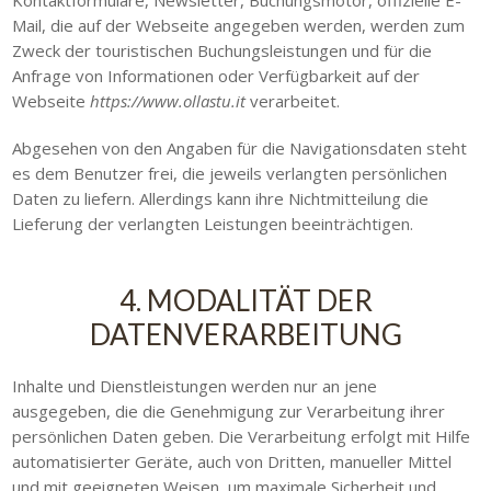
Kontaktformulare, Newsletter, Buchungsmotor, offizielle E-
Mail, die auf der Webseite angegeben werden, werden zum
Zweck der touristischen Buchungsleistungen und für die
Anfrage von Informationen oder Verfügbarkeit auf der
Webseite
https://www.ollastu.it
verarbeitet.
Abgesehen von den Angaben für die Navigationsdaten steht
es dem Benutzer frei, die jeweils verlangten persönlichen
Daten zu liefern. Allerdings kann ihre Nichtmitteilung die
Lieferung der verlangten Leistungen beeinträchtigen.
4. MODALITÄT DER
DATENVERARBEITUNG
Inhalte und Dienstleistungen werden nur an jene
ausgegeben, die die Genehmigung zur Verarbeitung ihrer
persönlichen Daten geben. Die Verarbeitung erfolgt mit Hilfe
automatisierter Geräte, auch von Dritten, manueller Mittel
und mit geeigneten Weisen, um maximale Sicherheit und